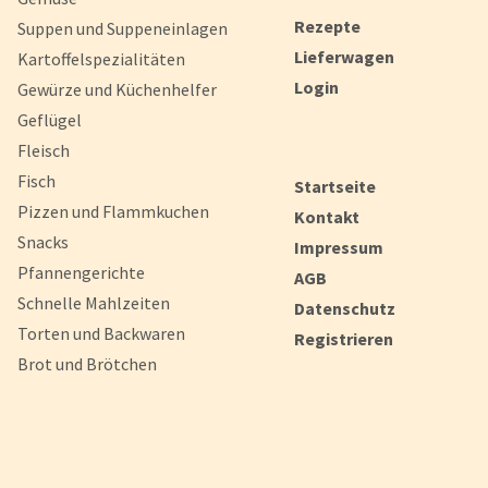
Rezepte
Suppen und Suppeneinlagen
Lieferwagen
Kartoffelspezialitäten
Login
Gewürze und Küchenhelfer
Geflügel
Fleisch
Fisch
Startseite
Pizzen und Flammkuchen
Kontakt
Snacks
Impressum
Pfannengerichte
AGB
Schnelle Mahlzeiten
Datenschutz
Torten und Backwaren
Registrieren
Brot und Brötchen